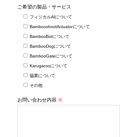
ご希望の製品・サービス
フィジカルAIについて
BambooshootActuatorについて
BambooBotについて
BambooDogについて
BambooGateについて
Karugarooについて
協業について
その他
お問い合わせ内容
※