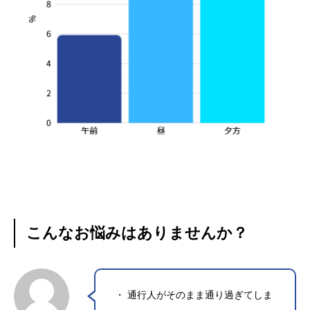
こんなお悩みはありませんか？
・ 通行人がそのまま通り過ぎてしま