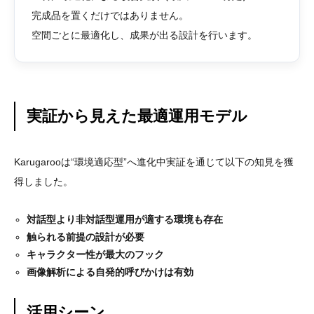
完成品を置くだけではありません。
空間ごとに最適化し、成果が出る設計を行います。
実証から見えた最適運用モデル
Karugarooは“環境適応型”へ進化中実証を通じて以下の知見を獲
得しました。
対話型より非対話型運用が適する環境も存在
触られる前提の設計が必要
キャラクター性が最大のフック
画像解析による自発的呼びかけは有効
活用シーン