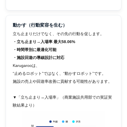
動かす（行動変容を生む）
立ち止まりだけでなく、その先の行動を促します。
・立ち止まり→入場率 最大58.06%
・時間帯別に最適化可能
・施設回遊の導線設計に対応
Karugarooは、
“止めるロボット”ではなく、“動かすロボット”です。
施設の売上や回遊率改善に貢献する可能性があります。
▼「立ち止まり→入場率」（商業施設共用部での実証実
験結果より）