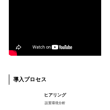
導入プロセス
ヒアリング
設置環境分析