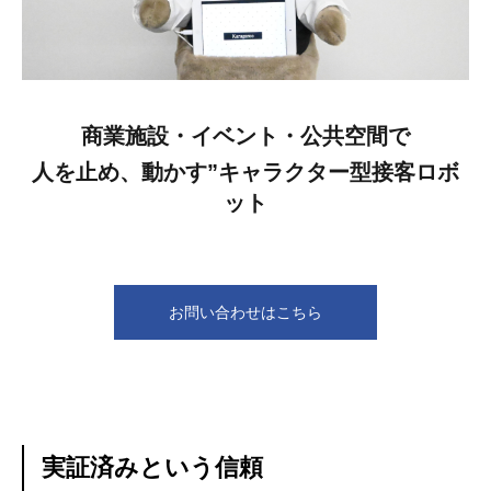
商業施設・イベント・公共空間で
人を止め、動かす”キャラクター型接客ロボ
ット
お問い合わせはこちら
実証済みという信頼