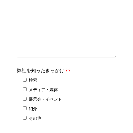
弊社を知ったきっかけ
※
検索
メディア・媒体
展示会・イベント
紹介
その他