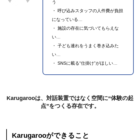
う
・ 呼び込みスタッフの人件費が負担
になっている…
・ 施設の存在に気づいてもらえな
い…
・ 子ども連れをうまく巻き込みた
い…
・ SNSに載る“仕掛け”がほしい…
Karugarooは、対話装置ではなく空間に“体験の起
点”をつくる存在です。
Karugarooができること