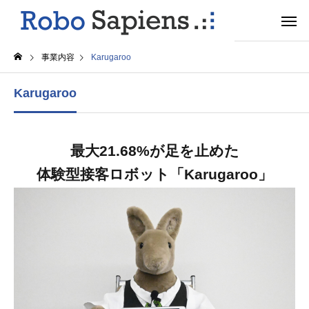
事業内容
Karugaroo
Karugaroo
最大21.68%が足を止めた
体験型接客ロボット「Karugaroo」