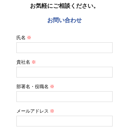
お気軽にご相談ください。
お問い合わせ
氏名
※
貴社名
※
部署名・役職名
※
メールアドレス
※