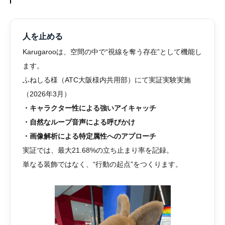
人を止める
Karugarooは、空間の中で“視線を奪う存在”として機能し
ます。
ふねしる様（ATC大阪様内共用部）にて実証実験実施
（2026年3月）
・キャラクター性による強いアイキャッチ
・自然なループ音声による呼びかけ
・画像解析による特定属性へのアプローチ
実証では、最大21.68%の立ち止まり率を記録。
単なる装飾ではなく、“行動の起点”をつくります。