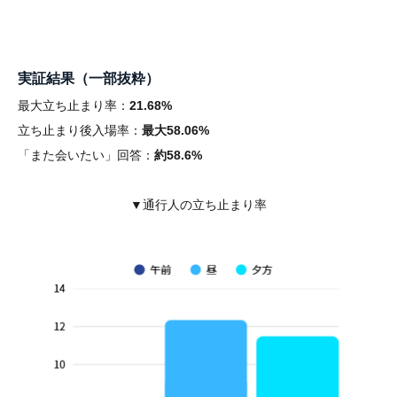
実証結果（一部抜粋）
最大立ち止まり率：
21.68%
立ち止まり後入場率：
最大58.06%
「また会いたい」回答：
約58.6%
▼通行人の立ち止まり率