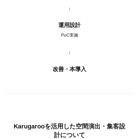
↓
運用設計
PoC実施
↓
改善・本導入
Karugarooを活用した空間演出・集客設
計について