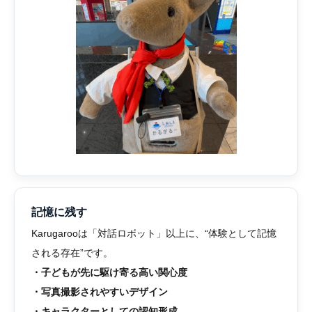
記憶に残す
Karugarooは「対話ロボット」以上に、“体験として記憶
される存在”です。
・子どもが先に駆け寄る高い関心度
・写真撮影されやすいデザイン
・キャラクターとしての認知形成