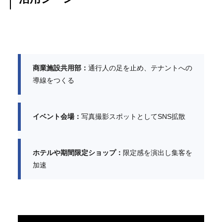
商業施設共用部：
通行人の足を止め、テナントへの
導線をつくる
イベント会場：
写真撮影スポットとしてSNS拡散
ホテルや期間限定ショップ：
限定感を演出し集客を
加速