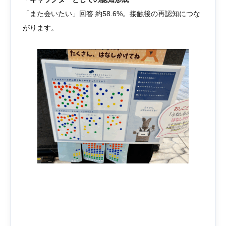
「また会いたい」回答 約58.6%。接触後の再認知につな
がります。