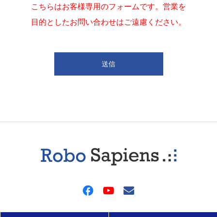
こちらはお客様専用のフォームです。営業を
目的としたお問い合わせはご遠慮ください。