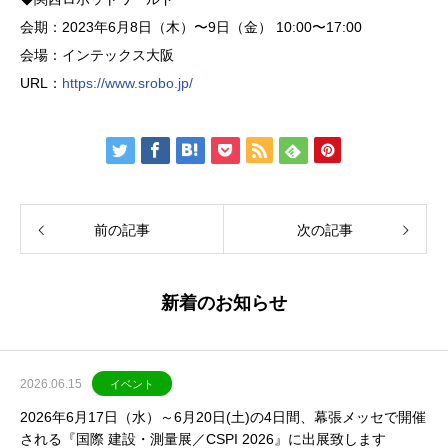
会期：2023年6月8日（木）〜9日（金） 10:00〜17:00
会場：インテックス大阪
URL：
https://www.srobo.jp/
前の記事
次の記事
新着のお知らせ
2026.06.15
イベント
2026年6月17日（水）～6月20日(土)の4日間、幕張メッセで開催
される『国際 建設・測量展／CSPI 2026』に出展致します