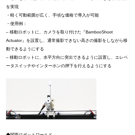
を実現
・軽く可動範囲が広く、手頃な価格で導入が可能
・使用例：
– 移動ロボットに、カメラを取り付けた『BambooShoot
Actuator』を設置し、通常撮影できない高さの撮影をしながら移
動できるようにする
– 移動ロボットに、水平方向に突出できるように設置し、エレベ
ータスイッチやインターホンの押下を行えるようにする
◆関西ロボットワールド