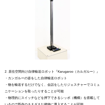
2. 居住空間向け自律輸送ロボット『Karugaroo（カルガルー）』
・カンガルーの姿をした自律輸送ロボット
・物を輸送するだけでなく、会話をしたりジェスチャーでコミュ
ニケーションを取ったりすることが可能
・物理的にスイッチなどを押下できるシッポ（機構）を搭載して
いるので既存のさまざまな建物に導入することが可能