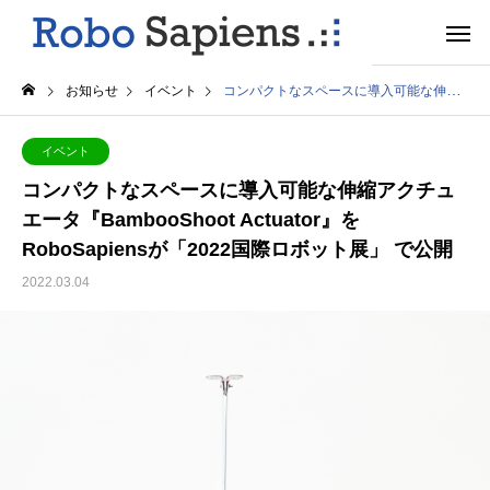
お知らせ
イベント
コンパクトなスペースに導入可能な伸縮アクチュエータ『BambooShoot Actuator』をRoboSapiensが「2022国際ロボット展」 で公開
イベント
コンパクトなスペースに導入可能な伸縮アクチュ
エータ『BambooShoot Actuator』を
RoboSapiensが「2022国際ロボット展」 で公開
2022.03.04