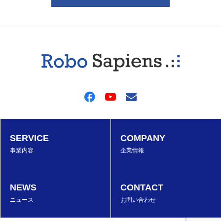
SERVICE
COMPANY
事業内容
企業情報
NEWS
CONTACT
ニュース
お問い合わせ