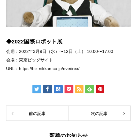
◆2022国際ロボット展
会期：2022年3月9日（水）〜12日（土） 10:00〜17:00
会場：東京ビッグサイト
URL：https://biz.nikkan.co.jp/eve/irex/
前の記事
次の記事
新着のお知らせ