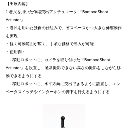
【出展内容】
1.巻尺を用いた伸縮突出アクチュエータ 『BambooShoot
Actuator』
・巻尺を用いた独自の仕組みで、省スペースかつ大きな伸縮動作
を実現
・軽く可動範囲が広く、手頃な価格で導入が可能
・使用例：
- 移動ロボットに、カメラを取り付けた『BambooShoot
Actuator』を設置し、通常撮影できない高さの撮影をしながら移
動できるようにする
- 移動ロボットに、水平方向に突出できるように設置し、エレ
ベータスイッチやインターホンの押下を行えるようにする