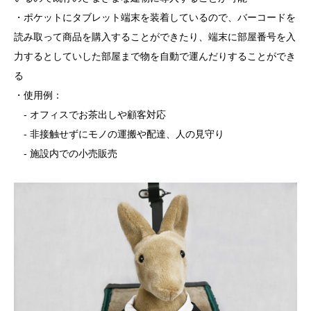
・ポケットにタブレット端末を装着しているので、バーコードを
読み取って商品を購入することができたり、端末に部屋番号を入
力するとしていした部屋まで物を自動で運んだりすることができ
る
・使用例：
- オフィスでお茶出しや顧客対応
- 非接触せずにモノの運搬や配達、人の見守り
- 施設内での小売販売