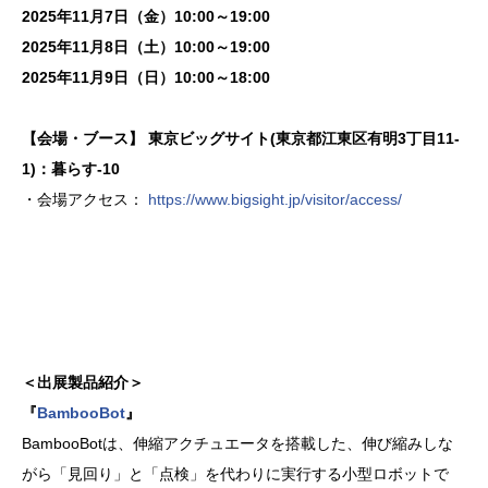
2025年11月7日（金）10:00～19:00
2025年11月8日（土）10:00～19:00
2025年11月9日（日）10:00～18:00
【会場・ブース】 東京ビッグサイト(東京都江東区有明3丁目11-
1)：暮らす-10
・会場アクセス：
https://www.bigsight.jp/visitor/access/
＜出展製品紹介＞
『
BambooBot
』
BambooBotは、伸縮アクチュエータを搭載した、伸び縮みしな
がら「見回り」と「点検」を代わりに実行する小型ロボットで