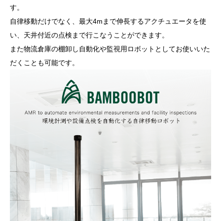
す。
自律移動だけでなく、最大4mまで伸長するアクチュエータを使
い、天井付近の点検まで行こなうことができます。
また物流倉庫の棚卸し自動化や監視用ロボットとしてお使いいた
だくことも可能です。