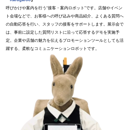
呼びかけや案内を行う“接客・案内ロボット”です。店舗やイベン
ト会場などで、お客様への呼び込みや商品紹介、よくある質問へ
の自動応答を行い、スタッフの接客をサポートします。展示会で
は、事前に設定した質問リストに沿って応答するデモを実施予
定。企業や店舗の魅力を伝えるプロモーションツールとしても活
躍する、柔軟なコミュニケーションロボットです。