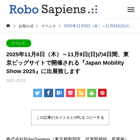
お知らせ
イベント
2025年11月6日（木）～11月9日(日)の4日間、東京ビッグサイトで開催される『Japan Mobility Show 2025』に出展致します
イベント
2025年11月6日（木）～11月9日(日)の4日間、東
京ビッグサイトで開催される『Japan Mobility
Show 2025』に出展致します
2025.10.31
この記事のタイトルとURLをコピーする
株式会社RoboSapiens（東京都新宿区、代表取締役：長尾俊）