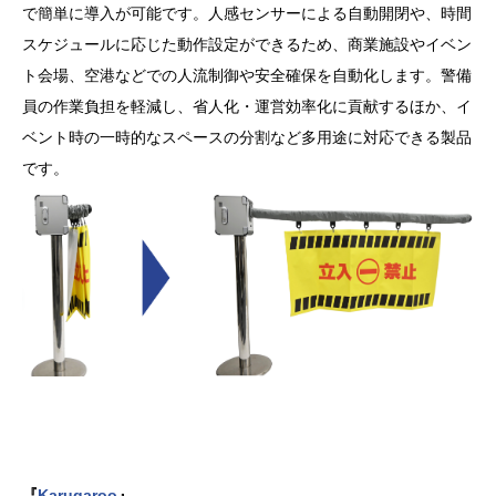
で簡単に導入が可能です。人感センサーによる自動開閉や、時間
スケジュールに応じた動作設定ができるため、商業施設やイベン
ト会場、空港などでの人流制御や安全確保を自動化します。警備
員の作業負担を軽減し、省人化・運営効率化に貢献するほか、イ
ベント時の一時的なスペースの分割など多用途に対応できる製品
です。
『
Karugaroo
』