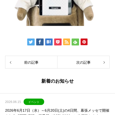
前の記事
次の記事
新着のお知らせ
2026.06.15
イベント
2026年6月17日（水）～6月20日(土)の4日間、幕張メッセで開催