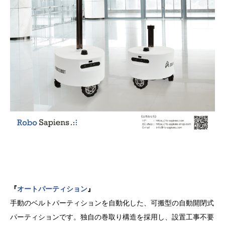
『
オートパーティション
』
手動のベルトパーティションを自動化した、可搬型の自動開閉式
パーティションです。独自の巻取り構造を採用し、設置工事不要