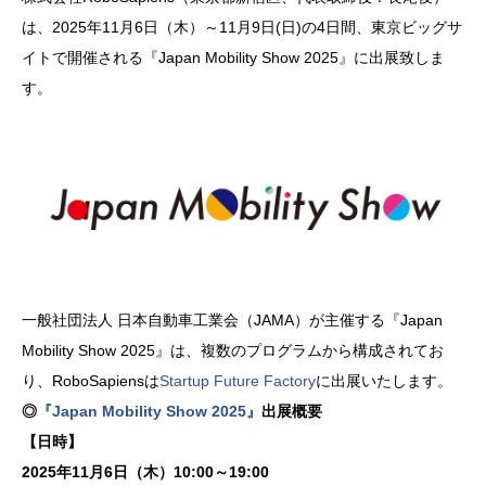
は、2025年11月6日（木）～11月9日(日)の4日間、東京ビッグサ
イトで開催される『Japan Mobility Show 2025』に出展致しま
す。
一般社団法人 日本自動車工業会（JAMA）が主催する『Japan
Mobility Show 2025』は、複数のプログラムから構成されてお
り、RoboSapiensは
Startup Future Factory
に出展いたします。
◎
『Japan Mobility Show 2025』
出展概要
【日時】
2025年11月6日（木）10:00～19:00