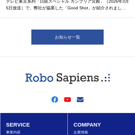
テレビ東京系列「日経スペシャル カンブリア宮殿」（2026年3月
5日放送）で、弊社が協業した「Good Shot」が紹介されまし
た。
お知らせ一覧
SERVICE
COMPANY
事業内容
企業情報