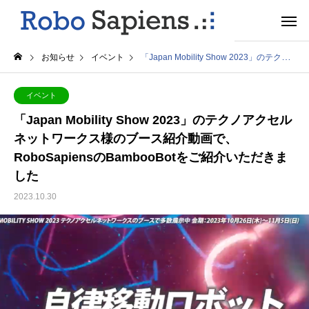
お知らせ
イベント
「Japan Mobility Show 2023」のテクノアクセルネットワークス様のブース紹介動画で、RoboSapiensのBambooBotをご紹介いただきました
イベント
「Japan Mobility Show 2023」のテクノアクセル
ネットワークス様のブース紹介動画で、
RoboSapiensのBambooBotをご紹介いただきま
した
2023.10.30