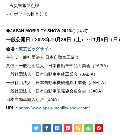
– 火災警報器点検
– ロボットの目として
◆JAPAN MOBIRITY SHOW 2023について
一般公開日：2023年10月28日（土）～11月5日（日）
会場：
東京ビッグサイト
主催：一般社団法人 日本自動車工業会
共催：一般社団法人 日本自動車部品工業会（JAPIA）
一般社団法人 日本自動車車体工業会（JABIA）
一般社団法人 日本自動車機械器具工業会（JAMTA）
一般社団法人 日本自動車販売協会連合会（JADA）
日本自動車輸入組合（JAIA）
URL：
https://www.japan-mobility-show.com/