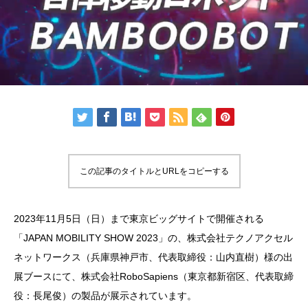
この記事のタイトルとURLをコピーする
2023年11月5日（日）まで東京ビッグサイトで開催される
「JAPAN MOBILITY SHOW 2023」の、株式会社テクノアクセル
ネットワークス（兵庫県神戸市、代表取締役：山内直樹）様の出
展ブースにて、株式会社RoboSapiens（東京都新宿区、代表取締
役：長尾俊）の製品が展示されています。